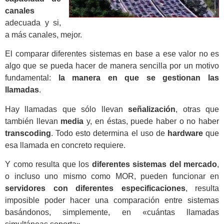
canales
adecuada y si,
a más canales, mejor.
El comparar diferentes sistemas en base a ese valor no es
algo que se pueda hacer de manera sencilla por un motivo
fundamental:
la manera en que se gestionan las
llamadas
.
Hay llamadas que sólo llevan
señalización
, otras que
también llevan
media
y, en éstas, puede haber o no haber
transcoding
. Todo esto determina el uso de
hardware
que
esa llamada en concreto requiere.
Y como resulta que los
diferentes sistemas del mercado
,
o incluso uno mismo como MOR, pueden funcionar en
servidores con diferentes especificaciones
, resulta
imposible poder hacer una comparación entre sistemas
basándonos, simplemente, en «cuántas llamadas