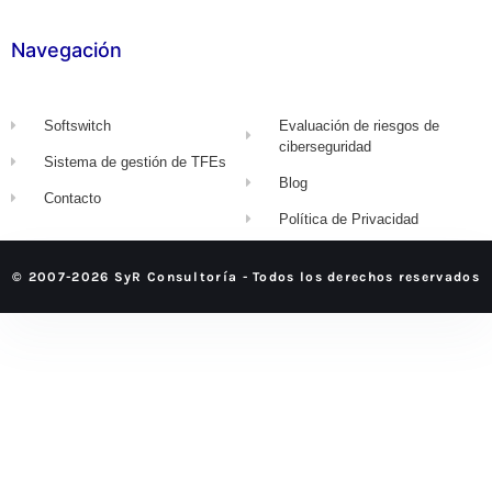
Navegación
Softswitch
Evaluación de riesgos de
ciberseguridad
Sistema de gestión de TFEs
Blog
Contacto
Política de Privacidad
© 2007-2026 SyR Consultoría - Todos los derechos reservados