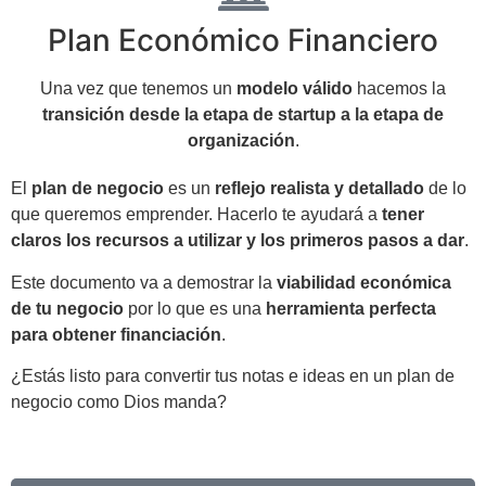
Plan Económico Financiero
Una vez que tenemos un
modelo válido
hacemos la
transición desde la etapa de startup a la etapa de
organización
.
El
plan de negocio
es un
reflejo realista y detallado
de lo
que queremos emprender. Hacerlo te ayudará a
tener
claros los recursos a utilizar y los primeros pasos a dar
.
Este documento va a demostrar la
viabilidad económica
de tu negocio
por lo que es una
herramienta perfecta
para obtener financiación
.
¿Estás listo para convertir tus notas e ideas en un plan de
negocio como Dios manda?