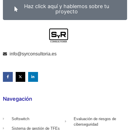
Haz click aquí y hablemos sobre tu
proyecto
info@syrconsultoria.es
Navegación
Softswitch
Evaluación de riesgos de
ciberseguridad
Sistema de gestión de TFEs