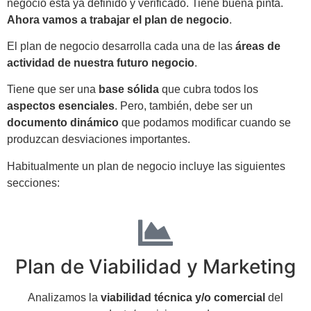
negocio está ya definido y verificado. Tiene buena pinta.
Ahora vamos a trabajar el plan de negocio
.
El plan de negocio desarrolla cada una de las
áreas de
actividad de nuestra futuro negocio
.
Tiene que ser una
base sólida
que cubra todos los
aspectos esenciales
. Pero, también, debe ser un
documento dinámico
que podamos modificar cuando se
produzcan desviaciones importantes.
Habitualmente un plan de negocio incluye las siguientes
secciones:
Plan de Viabilidad y Marketing
Analizamos la
viabilidad técnica y/o comercial
del