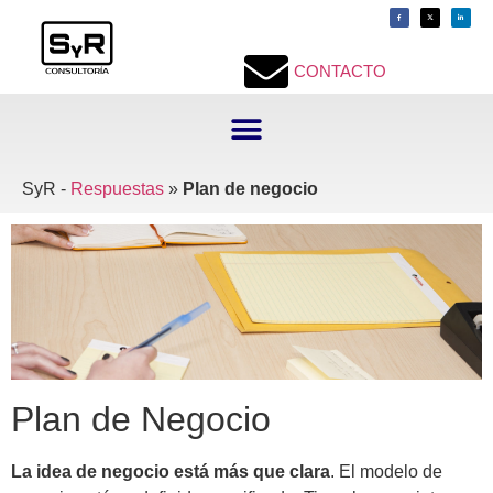
contenido
CONTACTO
SyR -
Respuestas
»
Plan de negocio
Plan de Negocio
La idea de negocio está más que clara
. El modelo de