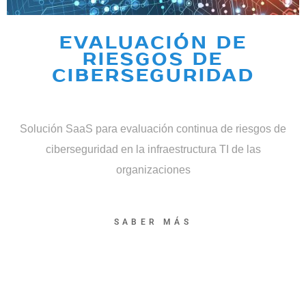
EVALUACIÓN DE
RIESGOS DE
CIBERSEGURIDAD
Solución SaaS para evaluación continua de riesgos de
ciberseguridad en la infraestructura TI de las
organizaciones
SABER MÁS