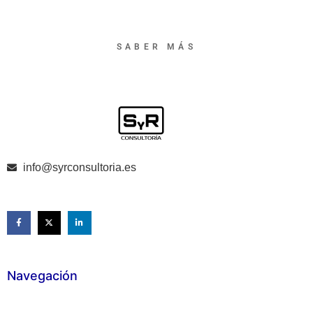
SABER MÁS
info@syrconsultoria.es
Navegación