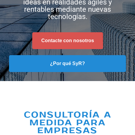
ideas en realidades ágiles y
rentables mediante nuevas
tecnologías.
Contacte con nosotros
¿Por qué SyR?
CONSULTORÍA A
MEDIDA PARA
EMPRESAS