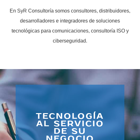
En SyR Consultoría somos consultores, distribuidores,
desarrolladores e integradores de soluciones
tecnológicas para comunicaciones, consultoría ISO y
ciberseguridad.
TECNOLOGÍA
AL SERVICIO
DE SU
NEGOCIO