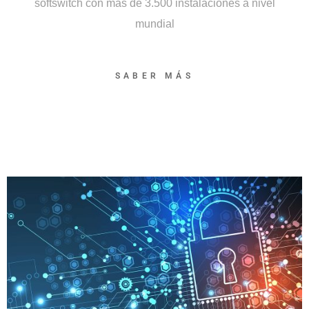
softswitch con más de 3.500 instalaciones a nivel
mundial
SABER MÁS