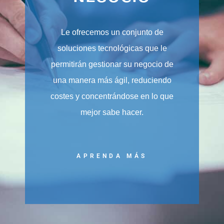
Le ofrecemos un conjunto de
soluciones tecnológicas que le
permitirán gestionar su negocio de
una manera más ágil, reduciendo
costes y concentrándose en lo que
mejor sabe hacer.
APRENDA MÁS