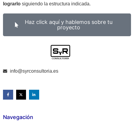
lograrlo
siguiendo la estructura indicada.
Haz click aquí y hablemos sobre tu
proyecto
info@syrconsultoria.es
Navegación