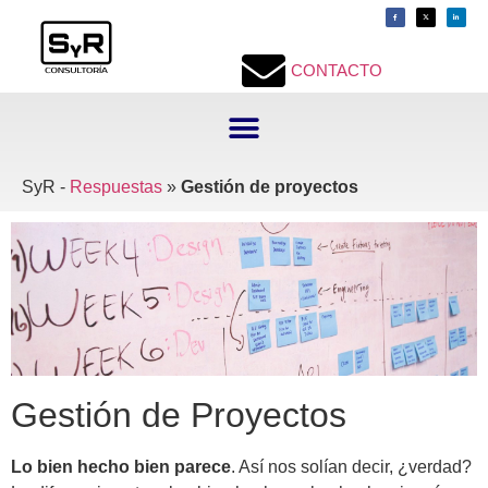
contenido
CONTACTO
SyR -
Respuestas
»
Gestión de proyectos
Gestión de Proyectos
Lo bien hecho bien parece
. Así nos solían decir, ¿verdad?