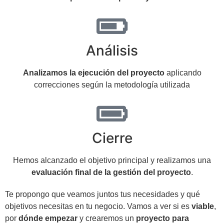
Análisis
Analizamos la ejecución del proyecto
aplicando
correcciones según la metodología utilizada
Cierre
Hemos alcanzado el objetivo principal y realizamos una
evaluación final de la gestión del proyecto
.
Te propongo que veamos juntos tus necesidades y qué
objetivos necesitas en tu negocio. Vamos a ver si es
viable
,
por
dónde empezar
y crearemos un
proyecto para