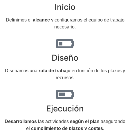
Inicio
Definimos el
alcance
y configuramos el equipo de trabajo
necesario.
Diseño
Diseñamos una
ruta de trabajo
en función de los plazos y
recursos.
Ejecución
Desarrollamos
las actividades
según el plan
asegurando
el
cumplimiento de plazos y costes
.