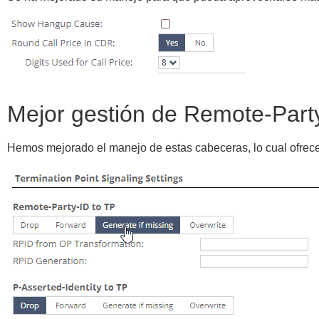
Mejor gestión de Remote-Party
Hemos mejorado el manejo de estas cabeceras, lo cual ofrec