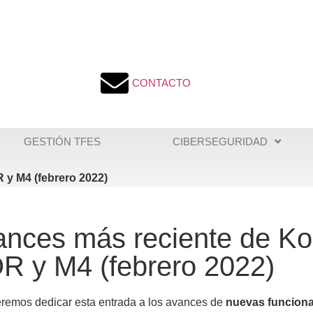
CONTACTO
GESTIÓN TFES
CIBERSEGURIDAD
 y M4 (febrero 2022)
nces más reciente de Ko
R y M4 (febrero 2022)
remos dedicar esta entrada a los avances de
nuevas funciona