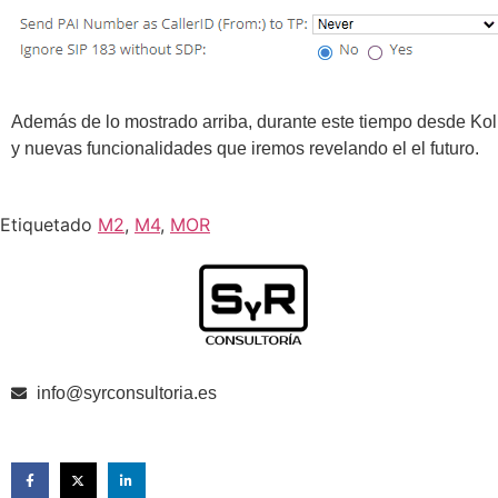
Además de lo mostrado arriba, durante este tiempo desde Kolm
y nuevas funcionalidades que iremos revelando el el futuro.
Etiquetado
M2
,
M4
,
MOR
info@syrconsultoria.es