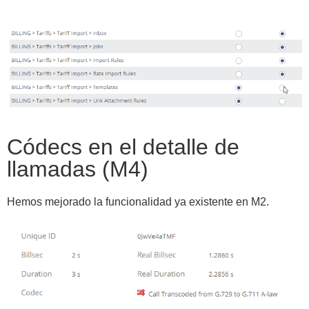
Códecs en el detalle de
llamadas (M4)
Hemos mejorado la funcionalidad ya existente en M2.