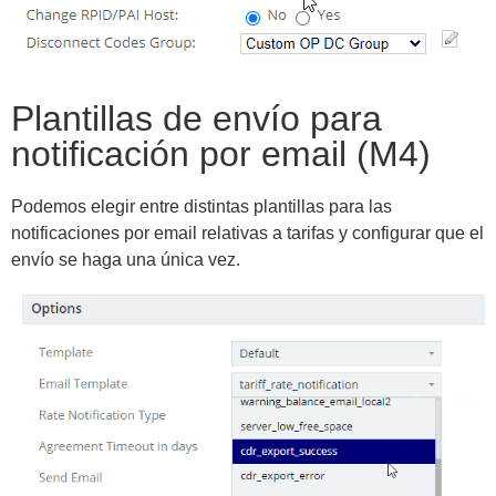
Plantillas de envío para
notificación por email (M4)
Podemos elegir entre distintas plantillas para las
notificaciones por email relativas a tarifas y configurar que el
envío se haga una única vez.