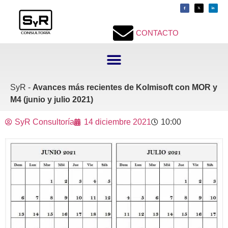
contenido
CONTACTO
SyR -
Avances más recientes de Kolmisoft con MOR y
M4 (junio y julio 2021)
SyR Consultoría
14 diciembre 2021
10:00