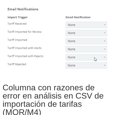
Columna con razones de
error en análisis en CSV de
importación de tarifas
(MOR/M4)