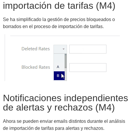
importación de tarifas (M4)
Se ha simplificado la gestión de precios bloqueados o
borrados en el proceso de importación de tarifas.
Notificaciones independientes
de alertas y rechazos (M4)
Ahora se pueden enviar emails distintos durante el análisis
de importación de tarifas para alertas y rechazos.