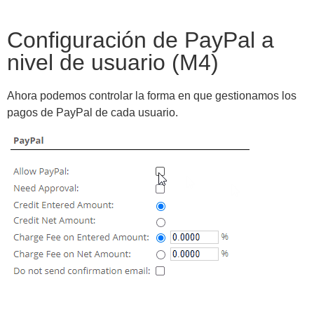
Configuración de PayPal a
nivel de usuario (M4)
Ahora podemos controlar la forma en que gestionamos los
pagos de PayPal de cada usuario.