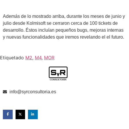
Además de lo mostrado arriba, durante los meses de junio y
julio desde Kolmisoft se cerraron cerca de 100 tickets de
desarrollo. Éstos incluían pequeños bugs, mejoras internas
y nuevas funcionalidades que iremos revelando el el futuro.
Etiquetado
M2
,
M4
,
MOR
info@syrconsultoria.es