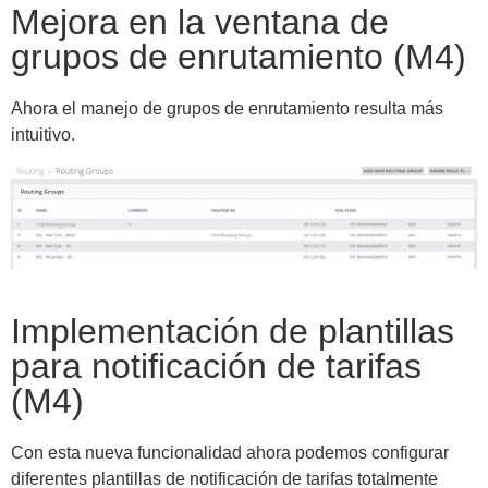
Mejora en la ventana de
grupos de enrutamiento (M4)
Ahora el manejo de grupos de enrutamiento resulta más
intuitivo.
Implementación de plantillas
para notificación de tarifas
(M4)
Con esta nueva funcionalidad ahora podemos configurar
diferentes plantillas de notificación de tarifas totalmente