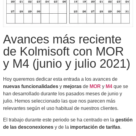
Avances más reciente
de Kolmisoft con MOR
y M4 (junio y julio 2021)
Hoy queremos dedicar esta entrada a los avances de
nuevas funcionalidades
y
mejoras
de
MOR
y
M4
que se
han desarrollado durante los pasados meses de junio y
julio. Hemos seleccionado las que nos parecen más
relevantes según el uso habitual de nuestros clientes.
El trabajo durante este periodo se ha centrado en la
gestión
de las desconexiones
y de la
importación de tarifas
.