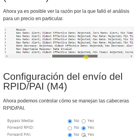
Ahora ya es posible ver la razón por la que falló el análisis
para un precio en particular.
Configuración del envío del
RPID/PAI (M4)
Ahora podemos controlar cómo se manejan las cabeceras
RPID/PAI.