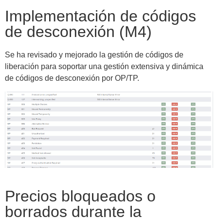
Implementación de códigos
de desconexión (M4)
Se ha revisado y mejorado la gestión de códigos de
liberación para soportar una gestión extensiva y dinámica
de códigos de desconexión por OP/TP.
Precios bloqueados o
borrados durante la