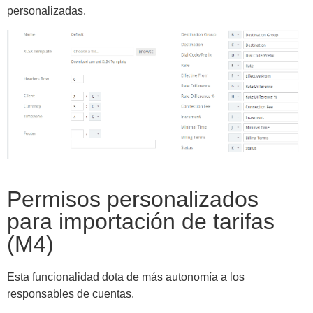
personalizadas.
Permisos personalizados
para importación de tarifas
(M4)
Esta funcionalidad dota de más autonomía a los
responsables de cuentas.