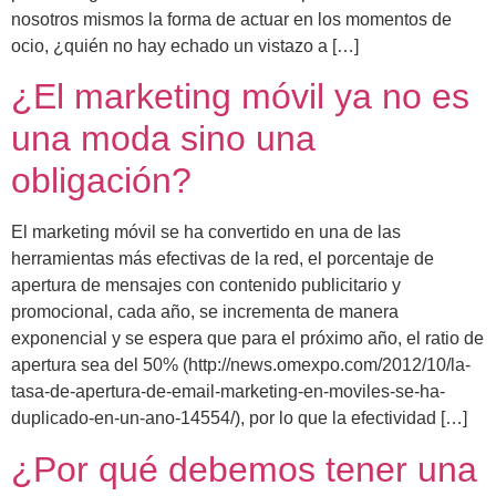
nosotros mismos la forma de actuar en los momentos de
ocio, ¿quién no hay echado un vistazo a […]
¿El marketing móvil ya no es
una moda sino una
obligación?
El marketing móvil se ha convertido en una de las
herramientas más efectivas de la red, el porcentaje de
apertura de mensajes con contenido publicitario y
promocional, cada año, se incrementa de manera
exponencial y se espera que para el próximo año, el ratio de
apertura sea del 50% (http://news.omexpo.com/2012/10/la-
tasa-de-apertura-de-email-marketing-en-moviles-se-ha-
duplicado-en-un-ano-14554/), por lo que la efectividad […]
¿Por qué debemos tener una