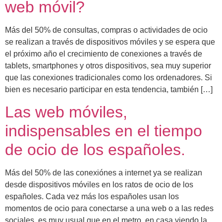
web móvil?
Más del 50% de consultas, compras o actividades de ocio
se realizan a través de dispositivos móviles y se espera que
el próximo año el crecimiento de conexiones a través de
tablets, smartphones y otros dispositivos, sea muy superior
que las conexiones tradicionales como los ordenadores. Si
bien es necesario participar en esta tendencia, también […]
Las web móviles,
indispensables en el tiempo
de ocio de los españoles.
Más del 50% de las conexiónes a internet ya se realizan
desde dispositivos móviles en los ratos de ocio de los
españoles. Cada vez más los españoles usan los
momentos de ocio para conectarse a una web o a las redes
sociales, es muy usual que en el metro, en casa viendo la