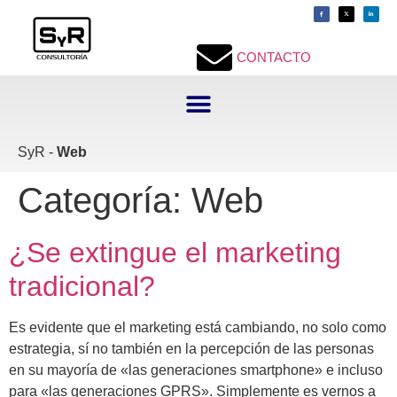
contenido
CONTACTO
SyR -
Web
Categoría:
Web
¿Se extingue el marketing
tradicional?
Es evidente que el marketing está cambiando, no solo como
estrategia, sí no también en la percepción de las personas
en su mayoría de «las generaciones smartphone» e incluso
para «las generaciones GPRS». Simplemente es vernos a