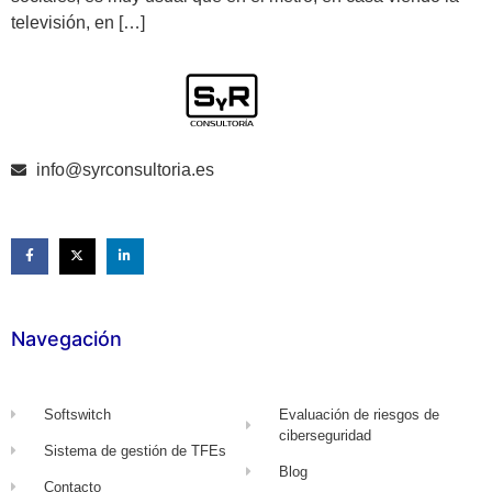
televisión, en […]
info@syrconsultoria.es
Navegación
Softswitch
Evaluación de riesgos de
ciberseguridad
Sistema de gestión de TFEs
Blog
Contacto