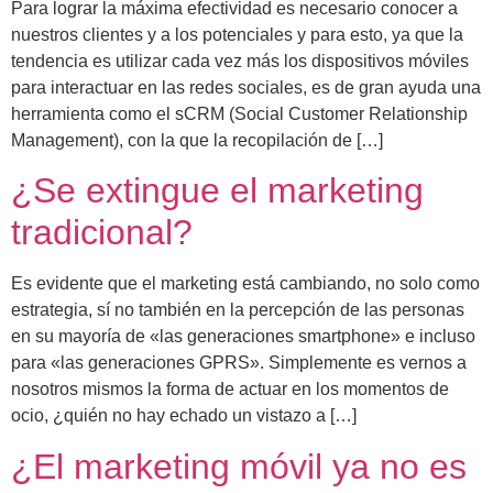
Para lograr la máxima efectividad es necesario conocer a
nuestros clientes y a los potenciales y para esto, ya que la
tendencia es utilizar cada vez más los dispositivos móviles
para interactuar en las redes sociales, es de gran ayuda una
herramienta como el sCRM (Social Customer Relationship
Management), con la que la recopilación de […]
¿Se extingue el marketing
tradicional?
Es evidente que el marketing está cambiando, no solo como
estrategia, sí no también en la percepción de las personas
en su mayoría de «las generaciones smartphone» e incluso
para «las generaciones GPRS». Simplemente es vernos a
nosotros mismos la forma de actuar en los momentos de
ocio, ¿quién no hay echado un vistazo a […]
¿El marketing móvil ya no es