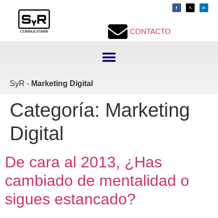
contenido
CONTACTO
SyR -
Marketing Digital
Categoría:
Marketing
Digital
De cara al 2013, ¿Has
cambiado de mentalidad o
sigues estancado?