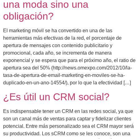
una moda sino una
obligación?
El marketing móvil se ha convertido en una de las
herramientas más efectivas de la red, el porcentaje de
apertura de mensajes con contenido publicitario y
promocional, cada año, se incrementa de manera
exponencial y se espera que para el próximo año, el ratio de
apertura sea del 50% (http://news.omexpo.com/2012/10/la-
tasa-de-apertura-de-email-marketing-en-moviles-se-ha-
duplicado-en-un-ano-14554/), por lo que la efectividad […]
¿Es útil un CRM social?
Es indispensable tener un CRM en las redes social, ya que
son un canal más de ventas para captar y fidelizar clientes
potencial. Entre más personalizado sea el CRM mayor será
su productividad. Los sCRM como se les conoce, son una