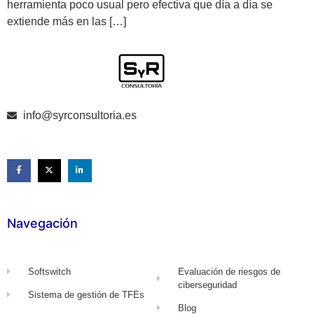
herramienta poco usual pero efectiva que día a día se
extiende más en las […]
info@syrconsultoria.es
Navegación
Softswitch
Evaluación de riesgos de
ciberseguridad
Sistema de gestión de TFEs
Blog