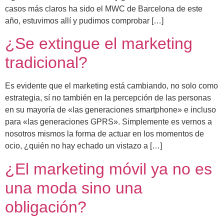
casos más claros ha sido el MWC de Barcelona de este
año, estuvimos allí y pudimos comprobar […]
¿Se extingue el marketing
tradicional?
Es evidente que el marketing está cambiando, no solo como
estrategia, sí no también en la percepción de las personas
en su mayoría de «las generaciones smartphone» e incluso
para «las generaciones GPRS». Simplemente es vernos a
nosotros mismos la forma de actuar en los momentos de
ocio, ¿quién no hay echado un vistazo a […]
¿El marketing móvil ya no es
una moda sino una
obligación?