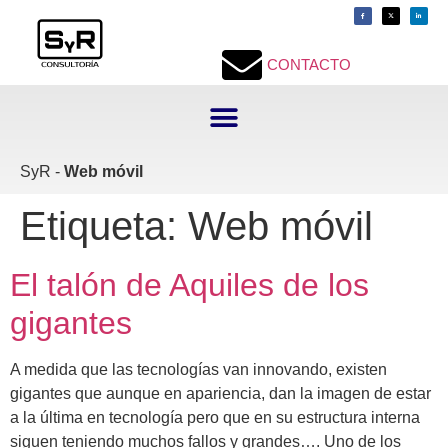
contenido
CONTACTO
SyR -
Web móvil
Etiqueta:
Web móvil
El talón de Aquiles de los
gigantes
A medida que las tecnologías van innovando, existen
gigantes que aunque en apariencia, dan la imagen de estar
a la última en tecnología pero que en su estructura interna
siguen teniendo muchos fallos y grandes…. Uno de los