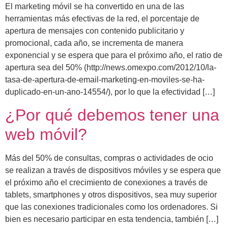
El marketing móvil se ha convertido en una de las
herramientas más efectivas de la red, el porcentaje de
apertura de mensajes con contenido publicitario y
promocional, cada año, se incrementa de manera
exponencial y se espera que para el próximo año, el ratio de
apertura sea del 50% (http://news.omexpo.com/2012/10/la-
tasa-de-apertura-de-email-marketing-en-moviles-se-ha-
duplicado-en-un-ano-14554/), por lo que la efectividad […]
¿Por qué debemos tener una
web móvil?
Más del 50% de consultas, compras o actividades de ocio
se realizan a través de dispositivos móviles y se espera que
el próximo año el crecimiento de conexiones a través de
tablets, smartphones y otros dispositivos, sea muy superior
que las conexiones tradicionales como los ordenadores. Si
bien es necesario participar en esta tendencia, también […]