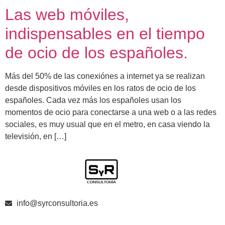
Las web móviles,
indispensables en el tiempo
de ocio de los españoles.
Más del 50% de las conexiónes a internet ya se realizan
desde dispositivos móviles en los ratos de ocio de los
españoles. Cada vez más los españoles usan los
momentos de ocio para conectarse a una web o a las redes
sociales, es muy usual que en el metro, en casa viendo la
televisión, en […]
info@syrconsultoria.es