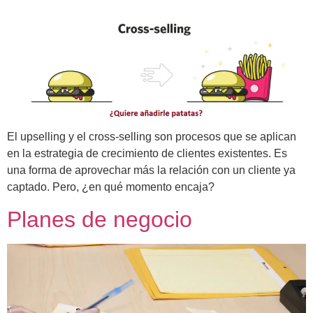
El upselling y el cross-selling son procesos que se aplican
en la estrategia de crecimiento de clientes existentes. Es
una forma de aprovechar más la relación con un cliente ya
captado. Pero, ¿en qué momento encaja?
Planes de negocio