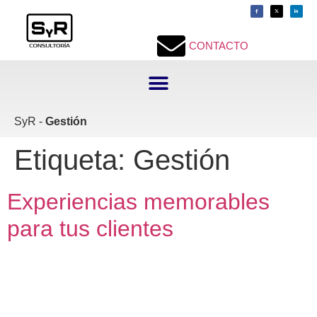
contenido
CONTACTO
SyR -
Gestión
Etiqueta:
Gestión
Experiencias memorables
para tus clientes