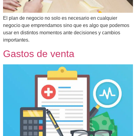
El plan de negocio no solo es necesario en cualquier
negocio que emprendamos sino que es algo que podemos
usar en distintos momentos ante decisiones y cambios
importantes.
Gastos de venta