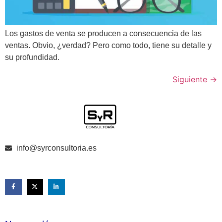
Los gastos de venta se producen a consecuencia de las
ventas. Obvio, ¿verdad? Pero como todo, tiene su detalle y
su profundidad.
Siguiente
→
info@syrconsultoria.es