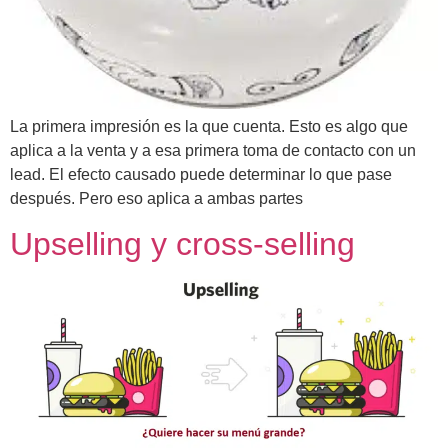
La primera impresión es la que cuenta. Esto es algo que
aplica a la venta y a esa primera toma de contacto con un
lead. El efecto causado puede determinar lo que pase
después. Pero eso aplica a ambas partes
Upselling y cross-selling