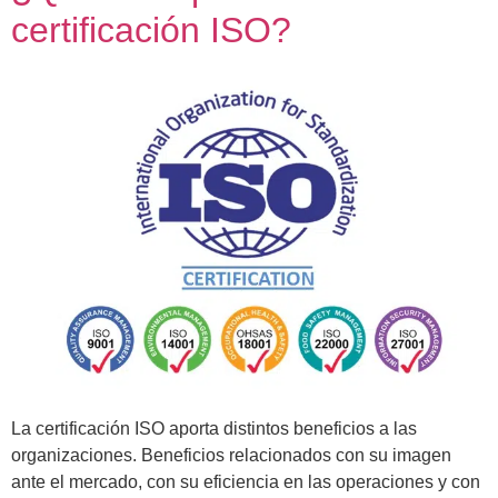
certificación ISO?
La certificación ISO aporta distintos beneficios a las
organizaciones. Beneficios relacionados con su imagen
ante el mercado, con su eficiencia en las operaciones y con