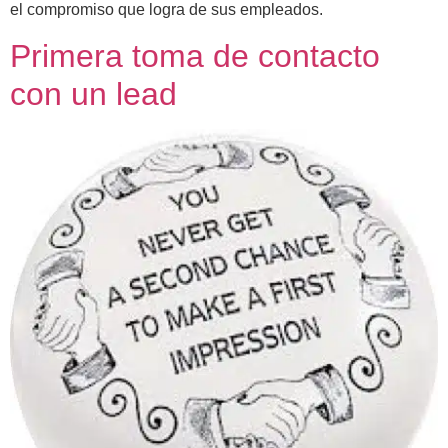
el compromiso que logra de sus empleados.
Primera toma de contacto
con un lead