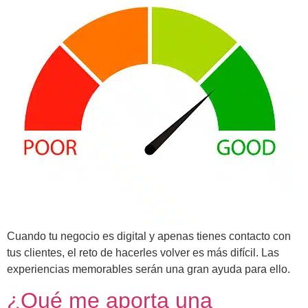
Cuando tu negocio es digital y apenas tienes contacto con
tus clientes, el reto de hacerles volver es más difícil. Las
experiencias memorables serán una gran ayuda para ello.
¿Qué me aporta una